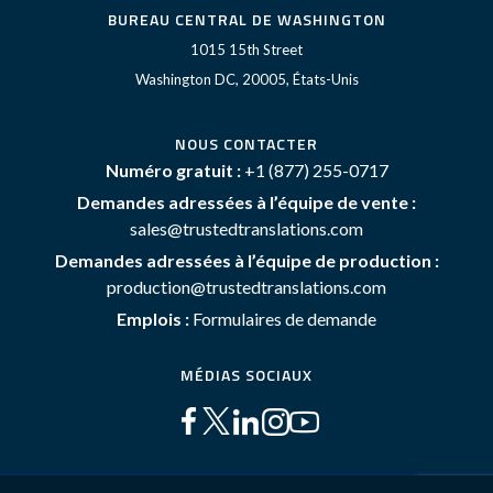
BUREAU CENTRAL DE WASHINGTON
1015 15th Street
Washington DC, 20005, États-Unis
NOUS CONTACTER
Numéro gratuit :
+1 (877) 255-0717
Demandes adressées à l’équipe de vente :
sales@trustedtranslations.com
Demandes adressées à l’équipe de production :
production@trustedtranslations.com
Emplois :
Formulaires de demande
MÉDIAS SOCIAUX