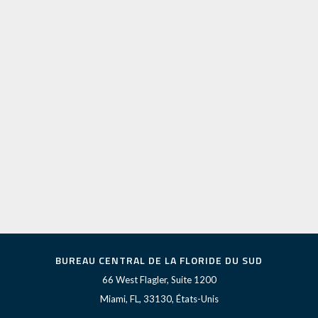
BUREAU CENTRAL DE LA FLORIDE DU SUD
66 West Flagler, Suite 1200
Miami, FL, 33130, États-Unis