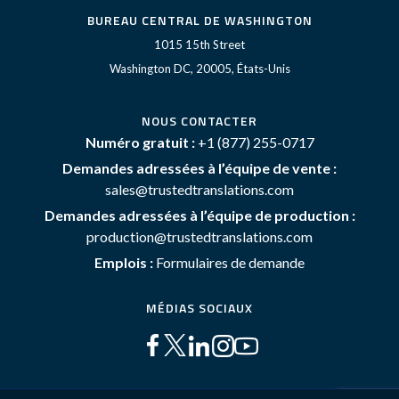
BUREAU CENTRAL DE WASHINGTON
1015 15th Street
Washington DC, 20005, États-Unis
NOUS CONTACTER
Numéro gratuit :
+1 (877) 255-0717
Demandes adressées à l’équipe de vente :
sales@trustedtranslations.com
Demandes adressées à l’équipe de production :
production@trustedtranslations.com
Emplois :
Formulaires de demande
MÉDIAS SOCIAUX