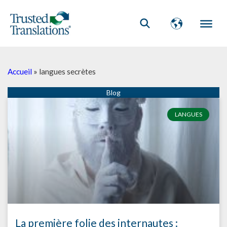
Accueil
»
langues secrètes
LANGUES
La première folie des internautes :