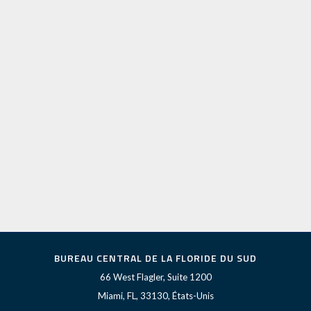
BUREAU CENTRAL DE LA FLORIDE DU SUD
66 West Flagler, Suite 1200
Miami, FL, 33130, États-Unis