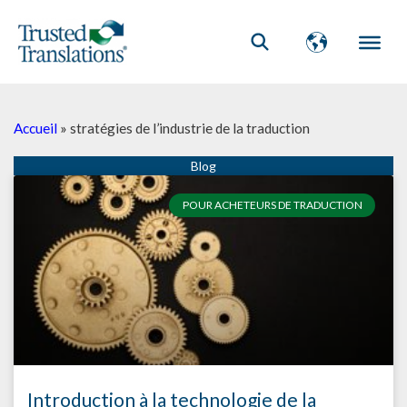
Accueil
»
stratégies de l’industrie de la traduction
POUR ACHETEURS DE TRADUCTION
Introduction à la technologie de la