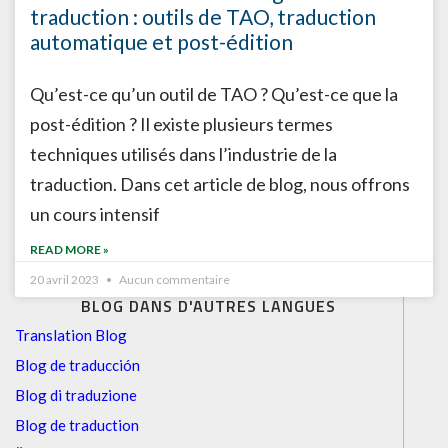
traduction : outils de TAO, traduction
automatique et post-édition
Qu’est-ce qu’un outil de TAO ? Qu’est-ce que la
post-édition ? Il existe plusieurs termes
techniques utilisés dans l’industrie de la
traduction. Dans cet article de blog, nous offrons
un cours intensif
READ MORE »
20 avril 2023
Aucun commentaire
BLOG DANS D'AUTRES LANGUES
Translation Blog
Blog de traducción
Blog di traduzione
Blog de traduction