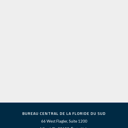
BUREAU CENTRAL DE LA FLORIDE DU SUD
66 West Flagler, Suite 1200