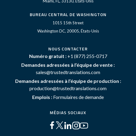
Miami, FL, 33130, États-Unis
BUREAU CENTRAL DE WASHINGTON
1015 15th Street
Washington DC, 20005, États-Unis
NOUS CONTACTER
Numéro gratuit :
+1 (877) 255-0717
Demandes adressées à l’équipe de vente :
sales@trustedtranslations.com
Demandes adressées à l’équipe de production :
production@trustedtranslations.com
Emplois :
Formulaires de demande
MÉDIAS SOCIAUX