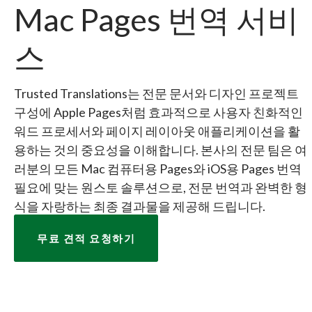
Mac Pages 번역 서비
스
Trusted Translations는 전문 문서와 디자인 프로젝트
구성에 Apple Pages처럼 효과적으로 사용자 친화적인
워드 프로세서와 페이지 레이아웃 애플리케이션을 활
용하는 것의 중요성을 이해합니다. 본사의 전문 팀은 여
러분의 모든 Mac 컴퓨터용 Pages와 iOS용 Pages 번역
필요에 맞는 원스토 솔루션으로, 전문 번역과 완벽한 형
식을 자랑하는 최종 결과물을 제공해 드립니다.
무료 견적 요청하기