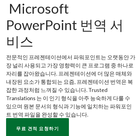
Microsoft
PowerPoint 번역 서
비스
전문적인 프레젠테이션에서 파워포인트는 오랫동안 가
장 널리 사용되고 가장 영향력이 큰 프로그램 중 하나로
자리를 잡아왔습니다. 프레젠테이션에 더 많은 매체와
내장된 요소가 통합되는 요즘, 프레젠테이션 번역은 복
잡한 과정처럼 느껴질 수 있습니다. Trusted
Translations 는 이 인기 형식을 아주 능숙하게 다룰 수
있으며 원본 문서의 형식과 기능에 일치하는 파워포인
트 번역 파일을 완성할 수 있습니다.
무료 견적 요청하기