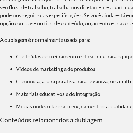
seu fluxo de trabalho, trabalhamos diretamente a partir da 
podemos seguir suas especificações. Se você ainda está em
opção com base no tipo de conteúdo, orçamento e prazo de
A dublagem é normalmente usada para:
Conteúdos de treinamento e eLearning para equipe
Vídeos de marketing e de produtos
Comunicação corporativa para organizações multi
Materiais educativos e de integração
Mídias onde a clareza, o engajamento e a qualidade 
Conteúdos relacionados à dublagem