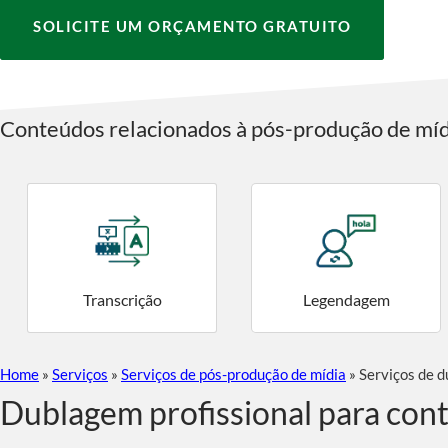
SOLICITE UM ORÇAMENTO GRATUITO
Conteúdos relacionados à pós-produção de míd
Transcrição
Legendagem
Home
»
Serviços
»
Serviços de pós-produção de mídia
»
Serviços de 
Dublagem profissional para con