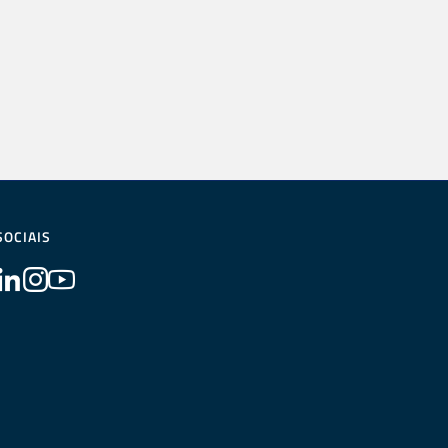
SOCIAIS