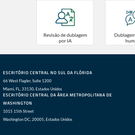
Revisão de dublagem
Dublagem
por IA
hum
ESCRITÓRIO CENTRAL NO SUL DA FLÓRIDA
66 West Flagler, Suite 1200
Miami, FL, 33130, Estados Unidos
ESCRITÓRIO CENTRAL DA ÁREA METROPOLITANA DE
WASHINGTON
1015 15th Street
Washington DC, 20005, Estados Unidos