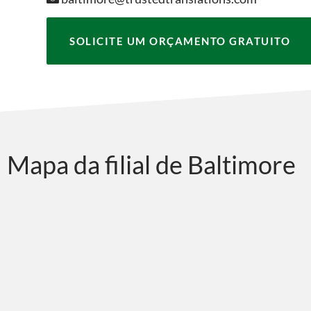
SOLICITE UM ORÇAMENTO GRATUITO
Mapa da filial de Baltimore