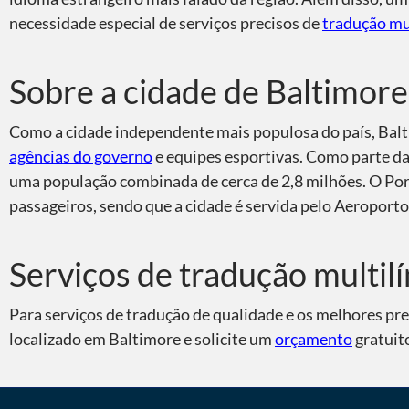
necessidade especial de serviços precisos de
tradução mu
Sobre a cidade de Baltimore
Como a cidade independente mais populosa do país, Balt
agências do governo
e equipes esportivas. Como parte d
uma população combinada de cerca de 2,8 milhões. O Porto
passageiros, sendo que a cidade é servida pelo Aeropor
Serviços de tradução multil
Para serviços de tradução de qualidade e os melhores pre
localizado em Baltimore e solicite um
orçamento
gratuit