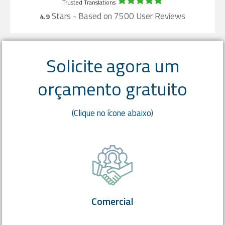
Stars - Based on
7500
User Reviews
4.9
Solicite agora um
orçamento gratuito
(Clique no ícone abaixo)
Comercial