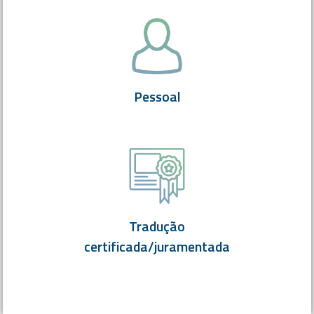
Pessoal
Tradução
certificada/juramentada