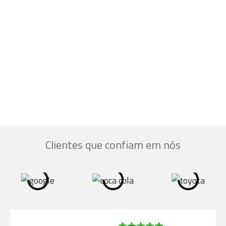
Clientes que confiam em nós