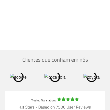
Clientes que confiam em nós
Stars - Based on
7500
User Reviews
4.9