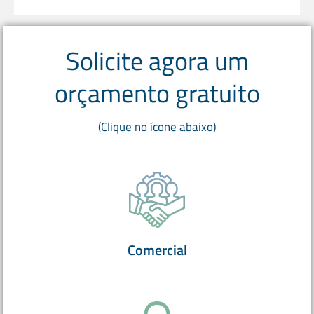
Solicite agora um
orçamento gratuito
(Clique no ícone abaixo)
Comercial