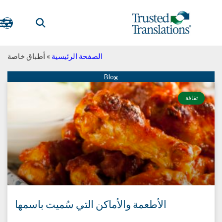
الصفحة الرئيسية
»
أطباق خاصة
ثقافة
الأطعمة والأماكن التي سُميت باسمها