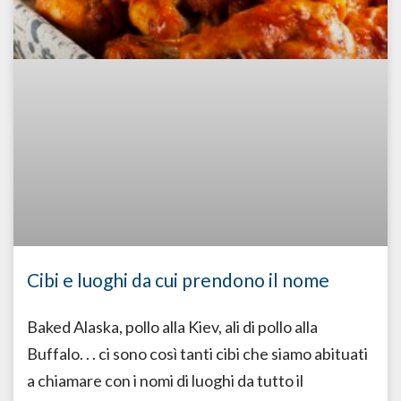
Cibi e luoghi da cui prendono il nome
Baked Alaska, pollo alla Kiev, ali di pollo alla
Buffalo. . . ci sono così tanti cibi che siamo abituati
a chiamare con i nomi di luoghi da tutto il