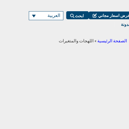
العربية
رض اسعار مجاني
ابحث
دونة
الصفحة الرئيسية
»
اللهجات والمتغيرات