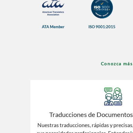
ATA Member
ISO 9001:2015
Conozca más 
Traducciones de Documentos 
Nuestras traducciones, rápidas y precisas