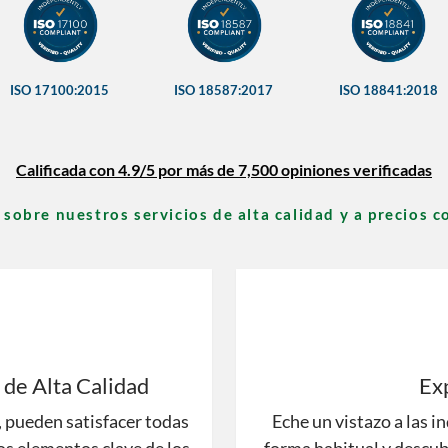
ISO 17100:2015
ISO 18587:2017
ISO 18841:2018
Calificada con 4.9/5 por más de 7,500 opiniones verificadas
sobre nuestros servicios de alta calidad y a precios 
de Alta Calidad
Ex
, pueden satisfacer todas
Eche un vistazo a las i