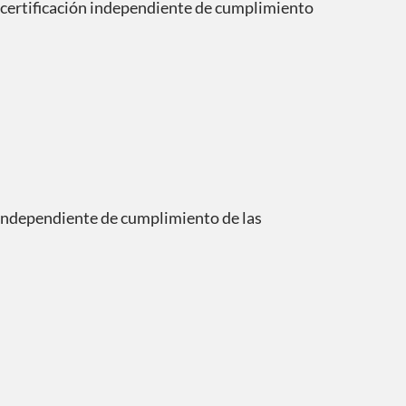
a certificación independiente de cumplimiento
n independiente de cumplimiento de las