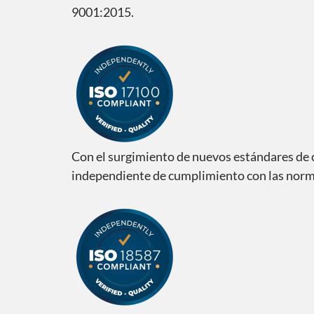
9001:2015.
Con el surgimiento de nuevos estándares de c
independiente de cumplimiento con las norma