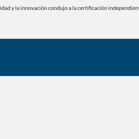
lidad y la innovación condujo a la certificación independi