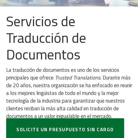
Servicios de
Traducción de
Documentos
La traducción de documentos es uno de los servicios
principales que ofrece
Trusted Translations
. Durante más
de 20 años, nuestra organización se ha enfocado en reunir
a los mejores lingüistas de todo el mundo y la mejor
tecnología de la industria para garantizar que nuestros
clientes reciban la más alta calidad en traducción de
documentos a un valor inigualable en el mercado.
SOLICITE UN PRESUPUESTO SIN CARGO