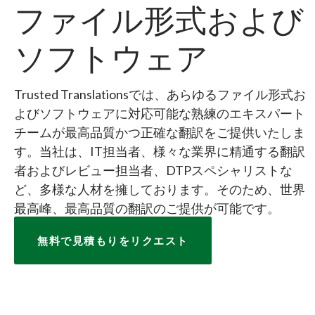
ファイル形式および
ソフトウェア
Trusted Translationsでは、あらゆるファイル形式お
よびソフトウェアに対応可能な熟練のエキスパート
チームが最高品質かつ正確な翻訳をご提供いたしま
す。当社は、IT担当者、様々な業界に精通する翻訳
者およびレビュー担当者、DTPスペシャリストな
ど、多様な人材を擁しております。そのため、世界
最高峰、最高品質の翻訳のご提供が可能です。
無料で見積もりをリクエスト