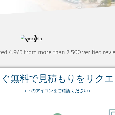
ted 4.9/5 from more than 7,500 verified revi
すぐ無料で見積もりをリクエ
（下のアイコンをご確認ください）