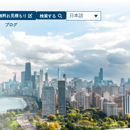
日本語
無料お見積もり
検索する
ブログ