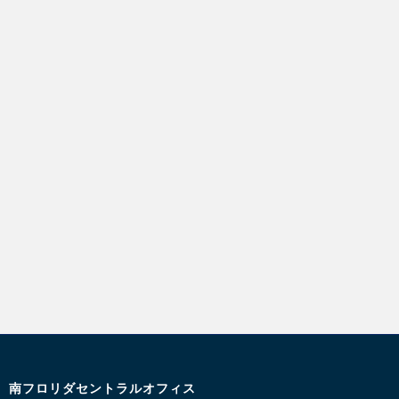
南フロリダセントラルオフィス