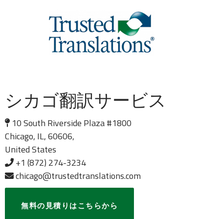
シカゴ翻訳サービス
10 South Riverside Plaza #1800
Chicago, IL, 60606,
United States
+1 (872) 274-3234
chicago@trustedtranslations.com
無料の見積りはこちらから