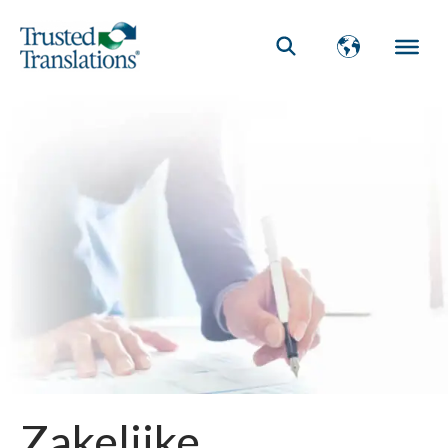
Zakelijke