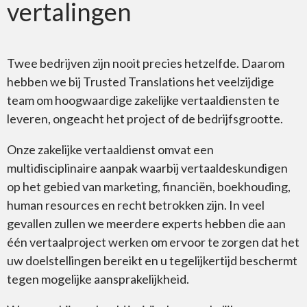
vertalingen
Twee bedrijven zijn nooit precies hetzelfde. Daarom
hebben we bij Trusted Translations het veelzijdige
team om hoogwaardige zakelijke vertaaldiensten te
leveren, ongeacht het project of de bedrijfsgrootte.
Onze zakelijke vertaaldienst omvat een
multidisciplinaire aanpak waarbij vertaaldeskundigen
op het gebied van marketing, financiën, boekhouding,
human resources en recht betrokken zijn. In veel
gevallen zullen we meerdere experts hebben die aan
één vertaalproject werken om ervoor te zorgen dat het
uw doelstellingen bereikt en u tegelijkertijd beschermt
tegen mogelijke aansprakelijkheid.