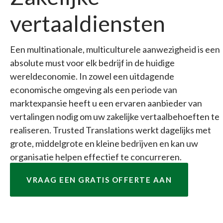
vertaaldiensten
Een multinationale, multiculturele aanwezigheid is een
absolute must voor elk bedrijf in de huidige
wereldeconomie. In zowel een uitdagende
economische omgeving als een periode van
marktexpansie heeft u een ervaren aanbieder van
vertalingen nodig om uw zakelijke vertaalbehoeften te
realiseren. Trusted Translations werkt dagelijks met
grote, middelgrote en kleine bedrijven en kan uw
organisatie helpen effectief te concurreren.
VRAAG EEN GRATIS OFFERTE AAN