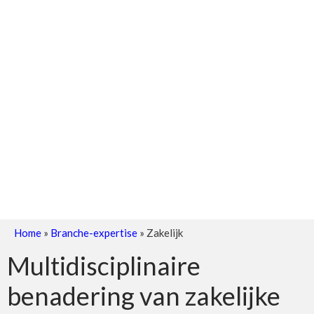
Home
»
Branche-expertise
»
Zakelijk
Multidisciplinaire
benadering van zakelijke