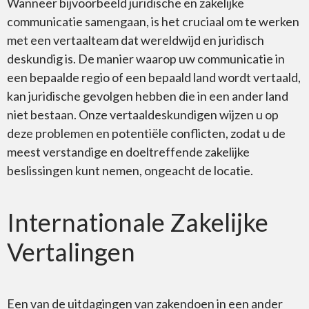
Wanneer bijvoorbeeld juridische en zakelijke
communicatie samengaan, is het cruciaal om te werken
met een vertaalteam dat wereldwijd en juridisch
deskundig is. De manier waarop uw communicatie in
een bepaalde regio of een bepaald land wordt vertaald,
kan juridische gevolgen hebben die in een ander land
niet bestaan. Onze vertaaldeskundigen wijzen u op
deze problemen en potentiële conflicten, zodat u de
meest verstandige en doeltreffende zakelijke
beslissingen kunt nemen, ongeacht de locatie.
Internationale Zakelijke
Vertalingen
Een van de uitdagingen van zakendoen in een ander