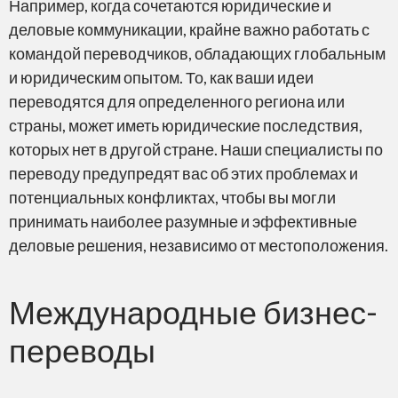
Например, когда сочетаются юридические и
деловые коммуникации, крайне важно работать с
командой переводчиков, обладающих глобальным
и юридическим опытом. То, как ваши идеи
переводятся для определенного региона или
страны, может иметь юридические последствия,
которых нет в другой стране. Наши специалисты по
переводу предупредят вас об этих проблемах и
потенциальных конфликтах, чтобы вы могли
принимать наиболее разумные и эффективные
деловые решения, независимо от местоположения.
Международные бизнес-
переводы