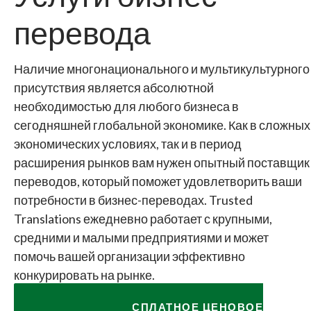
перевода
Наличие многонационального и мультикультурного
присутствия является абсолютной
необходимостью для любого бизнеса в
сегодняшней глобальной экономике. Как в сложных
экономических условиях, так и в период
расширения рынков вам нужен опытный поставщик
переводов, который поможет удовлетворить ваши
потребности в бизнес-переводах. Trusted
Translations ежедневно работает с крупными,
средними и малыми предприятиями и может
помочь вашей организации эффективно
конкурировать на рынке.
ЗАПРОСИТЬ БЕСПЛАТНОЕ ЦЕНОВОЕ