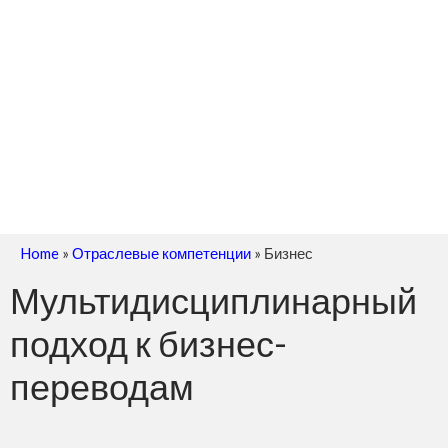
Home
»
Отраслевые компетенции
»
Бизнес
Мультидисциплинарный
подход к бизнес-
переводам