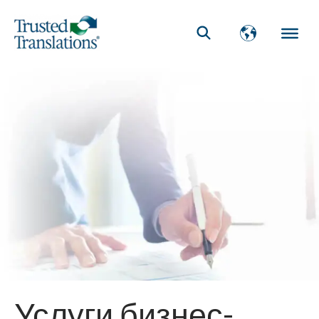
Услуги бизнес-