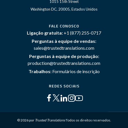
1015 15th Street
Washington DC, 20005, Estados Unidos
FALE CONOSCO
Ligação gratuita:
+1 (877) 255-0717
Perguntas à equipe de vendas:
sales@trustedtranslations.com
Perguntas à equipe de produção:
production@trustedtranslations.com
Trabalhos:
Formulários de inscrição
REDES SOCIAIS
© 2026 por
Trusted Translations
Todos os direitos reservados.