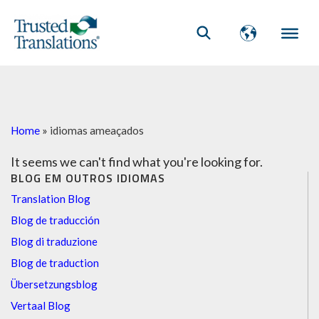
Home
»
idiomas ameaçados
It seems we can't find what you're looking for.
BLOG EM OUTROS IDIOMAS
Translation Blog
Blog de traducción
Blog di traduzione
Blog de traduction
Übersetzungsblog
Vertaal Blog