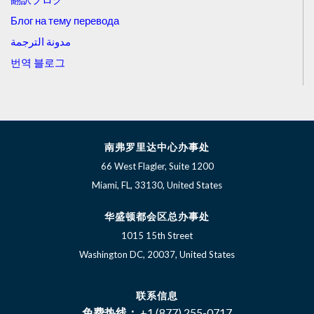
Блог на тему перевода
مدونة الترجمة
번역 블로그
南弗罗里达中心办事处
66 West Flagler, Suite 1200
Miami, FL, 33130, United States
华盛顿都会区总办事处
1015 15th Street
Washington DC, 20037, United States
联系信息
免费热线：
+1 (877) 255-0717