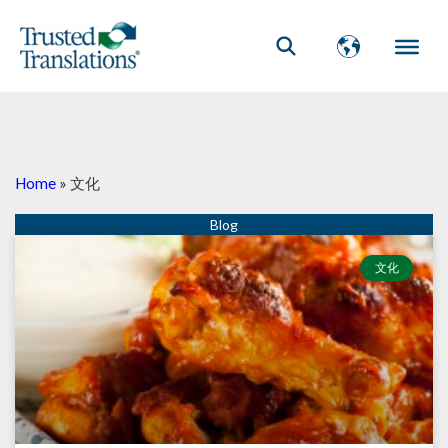
Home
»
文化
文化