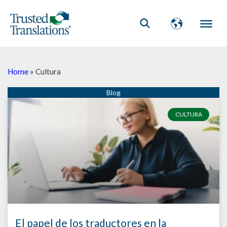
Home
»
Cultura
CULTURA
El papel de los traductores en la