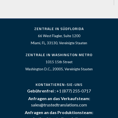
ZENTRALE IN SÜDFLORIDA
66 West Flagler, Suite 1200
Miami, FL, 33130, Vereinigte Staaten
ZENTRALE IN WASHINGTON METRO
1015 15th Street
Washington D.C., 20005, Vereinigte Staaten
KONTAKTIEREN-SIE-UNS
Gebührenfrei :
+1 (877) 255-0717
Anfragen an das Verkaufsteam:
sales@trustedtranslations.com
Anfragen an das Produktionsteam: