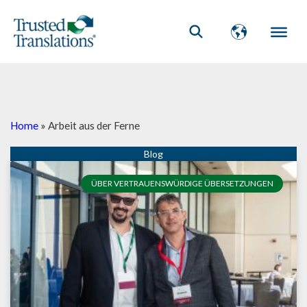
Home
»
Arbeit aus der Ferne
ÜBER VERTRAUENSWÜRDIGE ÜBERSETZUNGEN