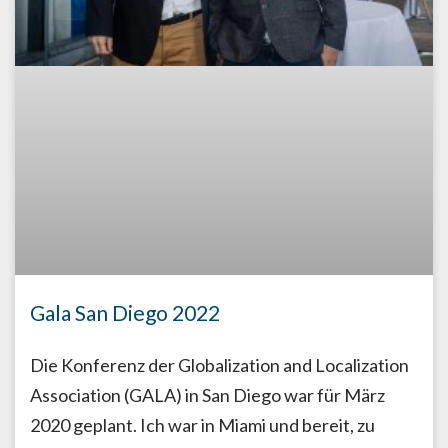
Gala San Diego 2022
Die Konferenz der Globalization and Localization
Association (GALA) in San Diego war für März
2020 geplant. Ich war in Miami und bereit, zu