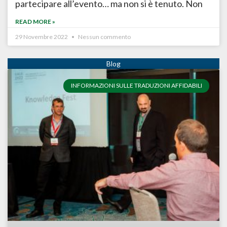
partecipare all’evento… ma non si è tenuto. Non
READ MORE »
29 Novembre 2022
Nessun commento
INFORMAZIONI SULLE TRADUZIONI AFFIDABILI