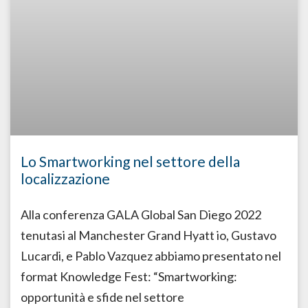
Lo Smartworking nel settore della
localizzazione
Alla conferenza GALA Global San Diego 2022
tenutasi al Manchester Grand Hyatt io, Gustavo
Lucardi, e Pablo Vazquez abbiamo presentato nel
format Knowledge Fest: “Smartworking:
opportunità e sfide nel settore