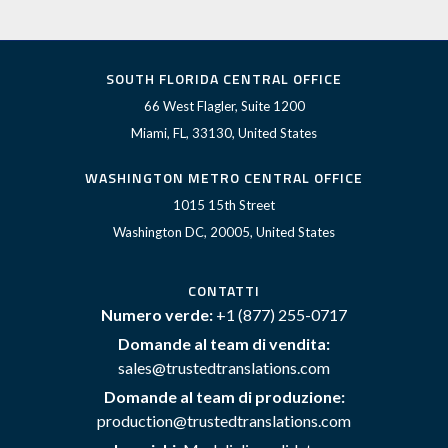
SOUTH FLORIDA CENTRAL OFFICE
66 West Flagler, Suite 1200
Miami, FL, 33130, United States
WASHINGTON METRO CENTRAL OFFICE
1015 15th Street
Washington DC, 20005, United States
CONTATTI
Numero verde:
+1 (877) 255-0717
Domande al team di vendita:
sales@trustedtranslations.com
Domande al team di produzione:
production@trustedtranslations.com