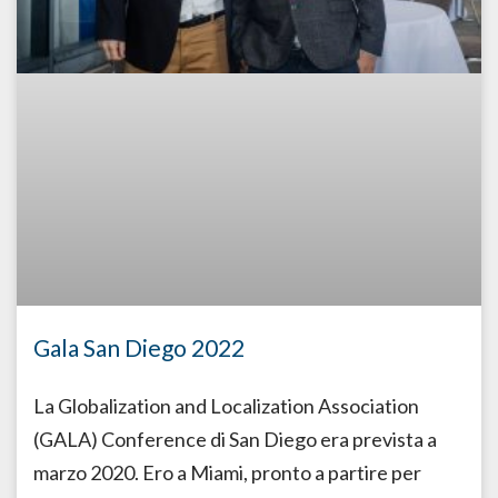
Gala San Diego 2022
La Globalization and Localization Association
(GALA) Conference di San Diego era prevista a
marzo 2020. Ero a Miami, pronto a partire per