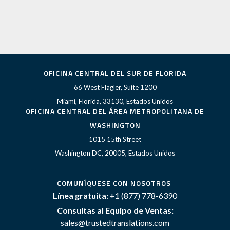
OFICINA CENTRAL DEL SUR DE FLORIDA
66 West Flagler, Suite 1200
Miami, Florida, 33130, Estados Unidos
OFICINA CENTRAL DEL ÁREA METROPOLITANA DE
WASHINGTON
1015 15th Street
Washington DC, 20005, Estados Unidos
COMUNÍQUESE CON NOSOTROS
Línea gratuita:
+1 (877) 778-6390
Consultas al Equipo de Ventas:
sales@trustedtranslations.com