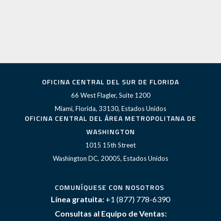
OFICINA CENTRAL DEL SUR DE FLORIDA
66 West Flagler, Suite 1200
Miami, Florida, 33130, Estados Unidos
OFICINA CENTRAL DEL ÁREA METROPOLITANA DE
WASHINGTON
1015 15th Street
Washington DC, 20005, Estados Unidos
COMUNÍQUESE CON NOSOTROS
Línea gratuita:
+1 (877) 778-6390
Consultas al Equipo de Ventas: