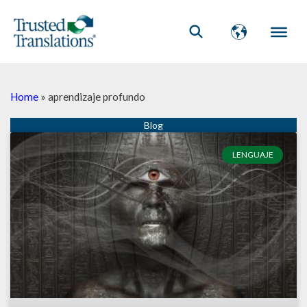
Home
»
aprendizaje profundo
LENGUAJE