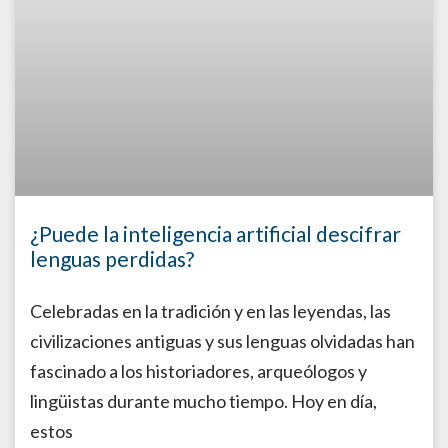
¿Puede la inteligencia artificial descifrar
lenguas perdidas?
Celebradas en la tradición y en las leyendas, las
civilizaciones antiguas y sus lenguas olvidadas han
fascinado a los historiadores, arqueólogos y
lingüistas durante mucho tiempo. Hoy en día,
estos