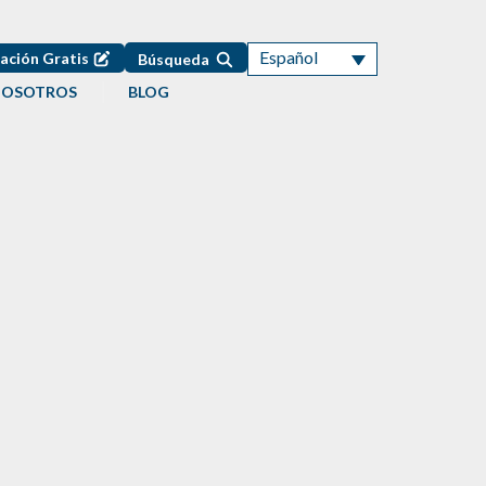
Español
ación Gratis
Búsqueda
NOSOTROS
BLOG