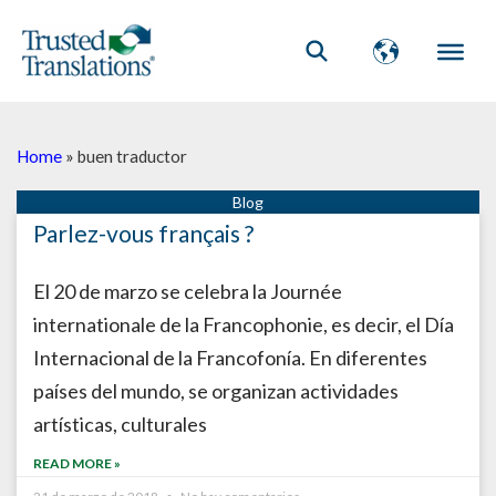
Home
»
buen traductor
Parlez-vous français ?
El 20 de marzo se celebra la Journée
internationale de la Francophonie, es decir, el Día
Internacional de la Francofonía. En diferentes
países del mundo, se organizan actividades
artísticas, culturales
READ MORE »