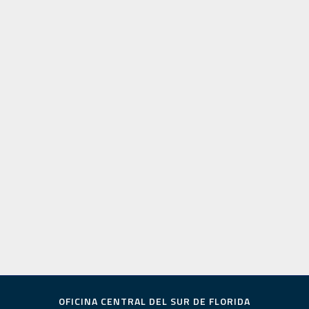
OFICINA CENTRAL DEL SUR DE FLORIDA