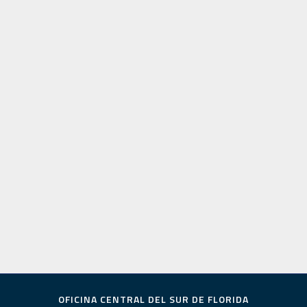
OFICINA CENTRAL DEL SUR DE FLORIDA