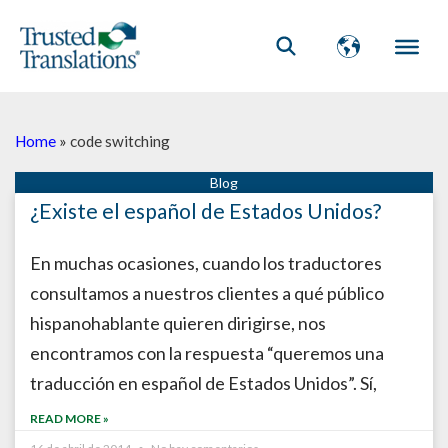
Home
»
code switching
¿Existe el español de Estados Unidos?
En muchas ocasiones, cuando los traductores
consultamos a nuestros clientes a qué público
hispanohablante quieren dirigirse, nos
encontramos con la respuesta “queremos una
traducción en español de Estados Unidos”. Sí,
READ MORE »