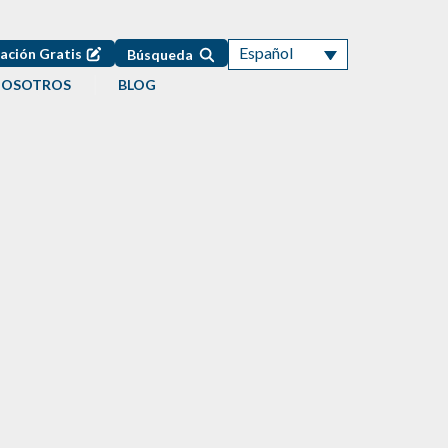
Español
ación Gratis
Búsqueda
NOSOTROS
BLOG