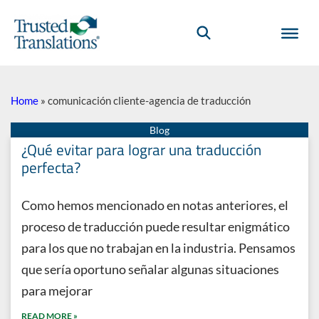
Home
»
comunicación cliente-agencia de traducción
¿Qué evitar para lograr una traducción
perfecta?
Como hemos mencionado en notas anteriores, el
proceso de traducción puede resultar enigmático
para los que no trabajan en la industria. Pensamos
que sería oportuno señalar algunas situaciones
para mejorar
READ MORE »