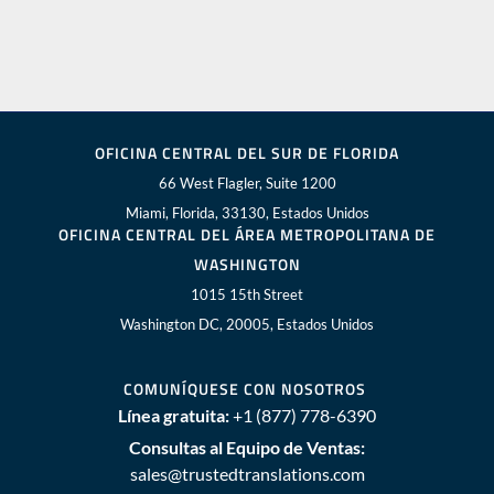
OFICINA CENTRAL DEL SUR DE FLORIDA
66 West Flagler, Suite 1200
Miami, Florida, 33130, Estados Unidos
OFICINA CENTRAL DEL ÁREA METROPOLITANA DE
WASHINGTON
1015 15th Street
Washington DC, 20005, Estados Unidos
COMUNÍQUESE CON NOSOTROS
Línea gratuita:
+1 (877) 778-6390
Consultas al Equipo de Ventas:
sales@trustedtranslations.com