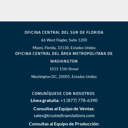
OFICINA CENTRAL DEL SUR DE FLORIDA
66 West Flagler, Suite 1200
Miami, Florida, 33130, Estados Unidos
OFICINA CENTRAL DEL ÁREA METROPOLITANA DE
WASHINGTON
1015 15th Street
Washington DC, 20005, Estados Unidos
COMUNÍQUESE CON NOSOTROS
Línea gratuita:
+1 (877) 778-6390
Consultas al Equipo de Ventas:
sales@trustedtranslations.com
Consultas al Equipo de Producción: