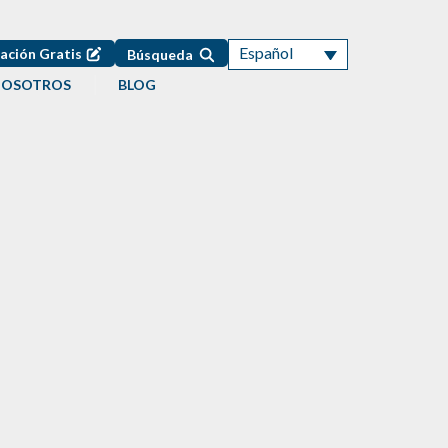
Español
ación Gratis
Búsqueda
NOSOTROS
BLOG