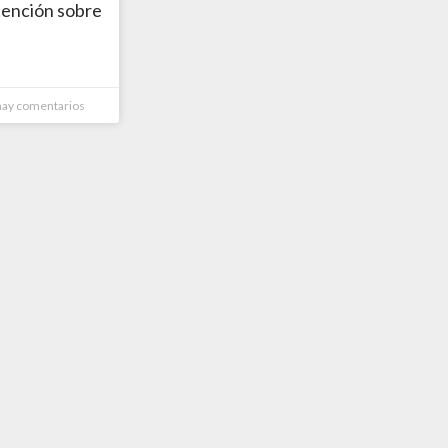
atención sobre
ay comentarios