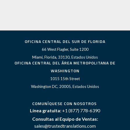
OFICINA CENTRAL DEL SUR DE FLORIDA
66 West Flagler, Suite 1200
Miami, Florida, 33130, Estados Unidos
OFICINA CENTRAL DEL ÁREA METROPOLITANA DE
WASHINGTON
1015 15th Street
Washington DC, 20005, Estados Unidos
COMUNÍQUESE CON NOSOTROS
Línea gratuita:
+1 (877) 778-6390
Consultas al Equipo de Ventas:
sales@trustedtranslations.com