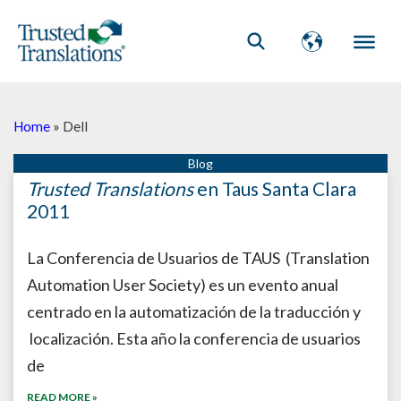
Home
»
Dell
Trusted Translations
en Taus Santa Clara
2011
La Conferencia de Usuarios de TAUS (Translation
Automation User Society) es un evento anual
centrado en la automatización de la traducción y
localización. Esta año la conferencia de usuarios
de
READ MORE »