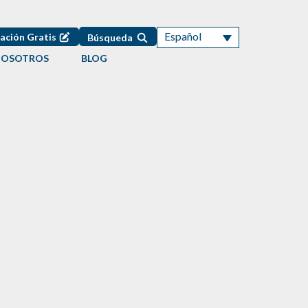
Español
ación Gratis
Búsqueda
NOSOTROS
BLOG