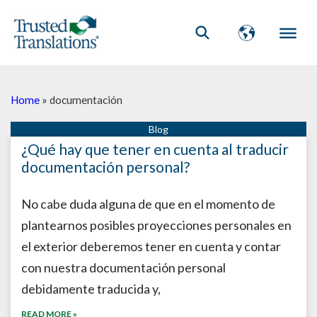
Home
»
documentación
¿Qué hay que tener en cuenta al traducir
documentación personal?
No cabe duda alguna de que en el momento de
plantearnos posibles proyecciones personales en
el exterior deberemos tener en cuenta y contar
con nuestra documentación personal
debidamente traducida y,
READ MORE »