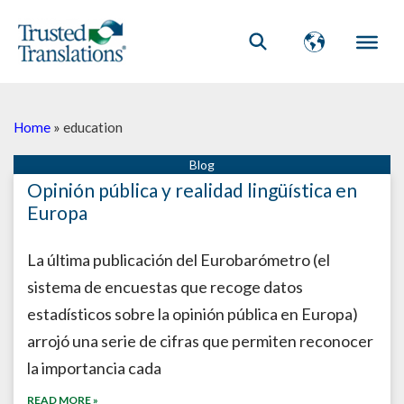
Home
»
education
Opinión pública y realidad lingüística en
Europa
La última publicación del Eurobarómetro (el
sistema de encuestas que recoge datos
estadísticos sobre la opinión pública en Europa)
arrojó una serie de cifras que permiten reconocer
la importancia cada
READ MORE »