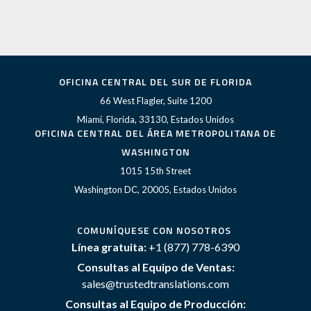
OFICINA CENTRAL DEL SUR DE FLORIDA
66 West Flagler, Suite 1200
Miami, Florida, 33130, Estados Unidos
OFICINA CENTRAL DEL ÁREA METROPOLITANA DE
WASHINGTON
1015 15th Street
Washington DC, 20005, Estados Unidos
COMUNÍQUESE CON NOSOTROS
Línea gratuita:
+1 (877) 778-6390
Consultas al Equipo de Ventas:
sales@trustedtranslations.com
Consultas al Equipo de Producción: