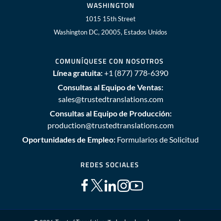
WASHINGTON
1015 15th Street
Washington DC, 20005, Estados Unidos
COMUNÍQUESE CON NOSOTROS
Línea gratuita:
+1 (877) 778-6390
Consultas al Equipo de Ventas:
sales@trustedtranslations.com
Consultas al Equipo de Producción:
production@trustedtranslations.com
Oportunidades de Empleo:
Formularios de Solicitud
REDES SOCIALES