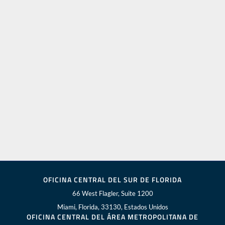
OFICINA CENTRAL DEL SUR DE FLORIDA
66 West Flagler, Suite 1200
Miami, Florida, 33130, Estados Unidos
OFICINA CENTRAL DEL ÁREA METROPOLITANA DE