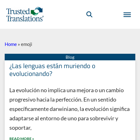
Home
»
emoji
¿Las lenguas están muriendo o
evolucionando?
La evolución no implica una mejora o un cambio
progresivo hacia la perfección. En un sentido
específicamente darwiniano, la evolución significa
adaptarse al entorno de uno para sobrevivir y
soportar,
READ MORE »