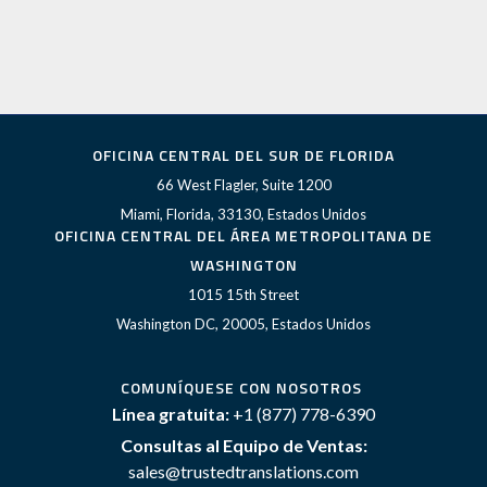
OFICINA CENTRAL DEL SUR DE FLORIDA
66 West Flagler, Suite 1200
Miami, Florida, 33130, Estados Unidos
OFICINA CENTRAL DEL ÁREA METROPOLITANA DE
WASHINGTON
1015 15th Street
Washington DC, 20005, Estados Unidos
COMUNÍQUESE CON NOSOTROS
Línea gratuita:
+1 (877) 778-6390
Consultas al Equipo de Ventas:
sales@trustedtranslations.com