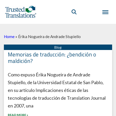
Home
»
Érika Nogueira de Andrade Stupiello
Memorias de traducción: ¿bendición o
maldición?
Como expuso Érika Nogueira de Andrade
Stupiello, de la Universidad Estatal de San Pablo,
en su artículo Implicaciones éticas de las
tecnologías de traducción de Translation Journal
en 2007, una
READ MORE »