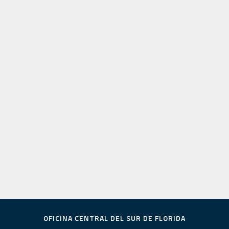
OFICINA CENTRAL DEL SUR DE FLORIDA