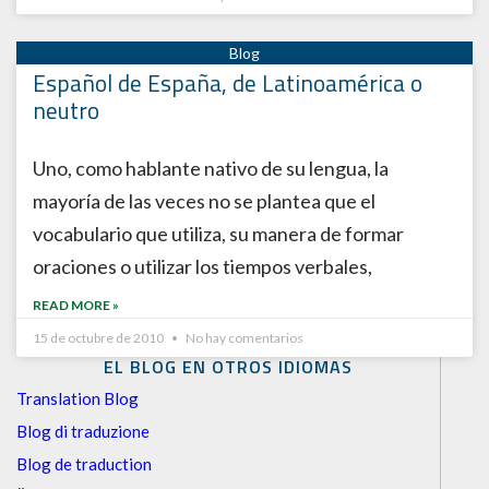
Español de España, de Latinoamérica o
neutro
Uno, como hablante nativo de su lengua, la
mayoría de las veces no se plantea que el
vocabulario que utiliza, su manera de formar
oraciones o utilizar los tiempos verbales,
READ MORE »
15 de octubre de 2010
No hay comentarios
EL BLOG EN OTROS IDIOMAS
Translation Blog
Blog di traduzione
Blog de traduction