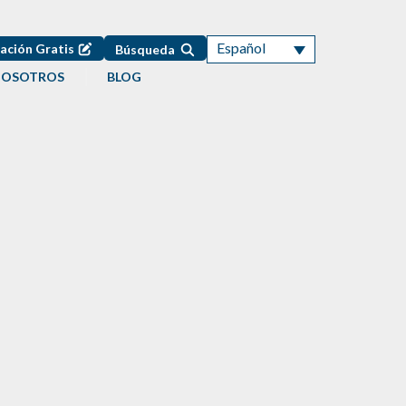
Español
ación Gratis
Búsqueda
NOSOTROS
BLOG