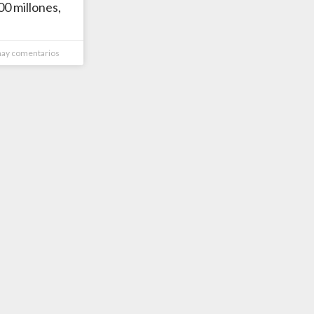
0 millones,
ay comentarios