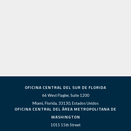
OFICINA CENTRAL DEL SUR DE FLORIDA
66 West Flagler, Suite 1200
Miami, Florida, 33130, Estados Unidos
OFICINA CENTRAL DEL ÁREA METROPOLITANA DE
WASHINGTON
1015 15th Street