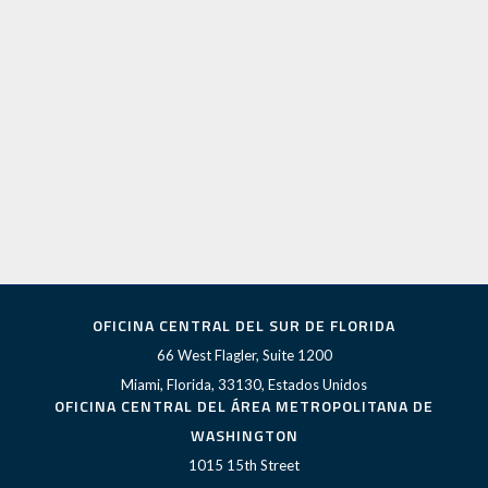
OFICINA CENTRAL DEL SUR DE FLORIDA
66 West Flagler, Suite 1200
Miami, Florida, 33130, Estados Unidos
OFICINA CENTRAL DEL ÁREA METROPOLITANA DE
WASHINGTON
1015 15th Street