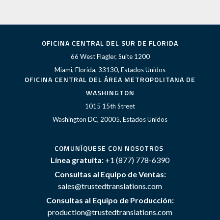
OFICINA CENTRAL DEL SUR DE FLORIDA
66 West Flagler, Suite 1200
Miami, Florida, 33130, Estados Unidos
OFICINA CENTRAL DEL ÁREA METROPOLITANA DE
WASHINGTON
1015 15th Street
Washington DC, 20005, Estados Unidos
COMUNÍQUESE CON NOSOTROS
Línea gratuita:
+1 (877) 778-6390
Consultas al Equipo de Ventas:
sales@trustedtranslations.com
Consultas al Equipo de Producción:
production@trustedtranslations.com