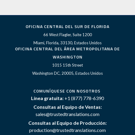
OFICINA CENTRAL DEL SUR DE FLORIDA
66 West Flagler, Suite 1200
Miami, Florida, 33130, Estados Unidos
OFICINA CENTRAL DEL ÁREA METROPOLITANA DE
WASHINGTON
1015 15th Street
Washington DC, 20005, Estados Unidos
COMUNÍQUESE CON NOSOTROS
Línea gratuita:
+1 (877) 778-6390
Consultas al Equipo de Ventas:
sales@trustedtranslations.com
Consultas al Equipo de Producción:
production@trustedtranslations.com