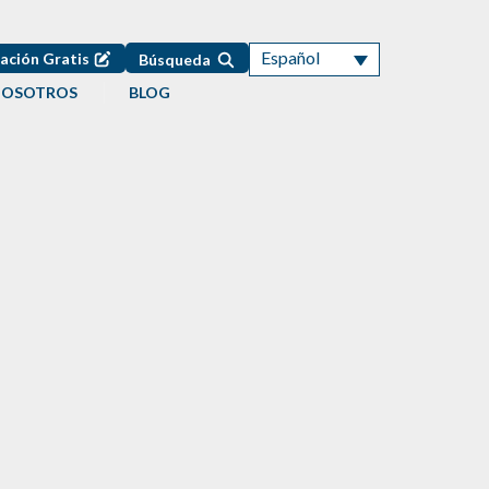
Español
ación Gratis
Búsqueda
NOSOTROS
BLOG