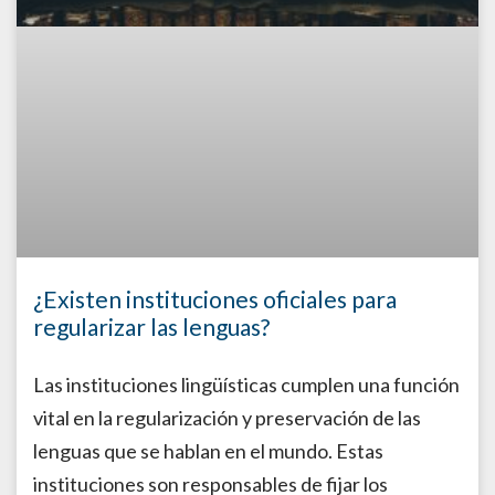
¿Existen instituciones oficiales para
regularizar las lenguas?
Las instituciones lingüísticas cumplen una función
vital en la regularización y preservación de las
lenguas que se hablan en el mundo. Estas
instituciones son responsables de fijar los