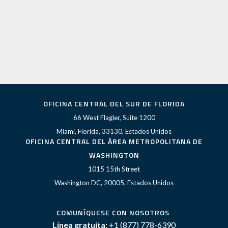
OFICINA CENTRAL DEL SUR DE FLORIDA
66 West Flagler, Suite 1200
Miami, Florida, 33130, Estados Unidos
OFICINA CENTRAL DEL ÁREA METROPOLITANA DE
WASHINGTON
1015 15th Street
Washington DC, 20005, Estados Unidos
COMUNÍQUESE CON NOSOTROS
Línea gratuita:
+1 (877) 778-6390