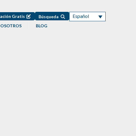
Español
ación Gratis
Búsqueda
NOSOTROS
BLOG