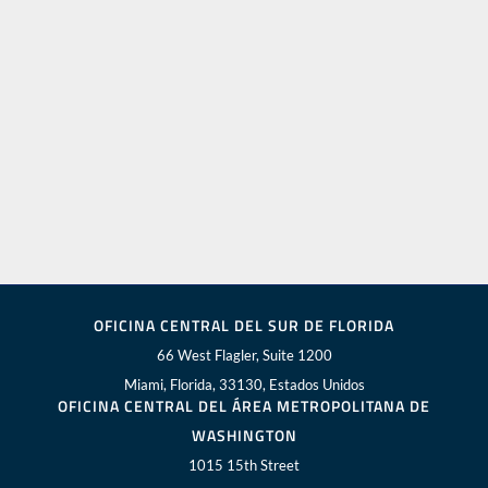
OFICINA CENTRAL DEL SUR DE FLORIDA
66 West Flagler, Suite 1200
Miami, Florida, 33130, Estados Unidos
OFICINA CENTRAL DEL ÁREA METROPOLITANA DE
WASHINGTON
1015 15th Street